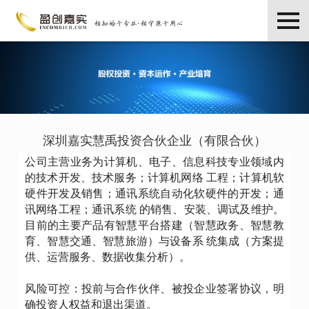
深圳嘉实慧禹投资合伙企业（有限合伙）
公司主营业务为计算机、电子、信息科技专业领域内
的技术开发、技术服务；计算机网络 工程；计算机软
硬件开发及销售；通讯系统自动化软硬件的开发；通
讯网络工程；通讯系统 的销售、安装、调试及维护。
目前的主要产品有智慧平台搭建（智慧政务、智慧教
育、智慧交通、智慧旅游）与设备系 统集成（方案提
供、运营服务、数据收集分析）。
风险可控：
投前与合作伙伴、被投企业签署协议，明
确投资人权益和退出渠道。