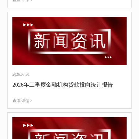
查看详情>
2026.07.30
2026年二季度金融机构贷款投向统计报告
查看详情>