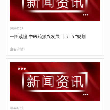
2026.07.27
一图读懂 中医药振兴发展“十五五”规划
查看详情>
2026.07.23