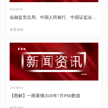
2026.08.06
金融监管总局、中国人民银行、中国证监会、财政部联合发布《关于健全金融机构治理的实施意见》
查看详情>
2026.08.04
【图解】一图看懂2026年7月PMI数据