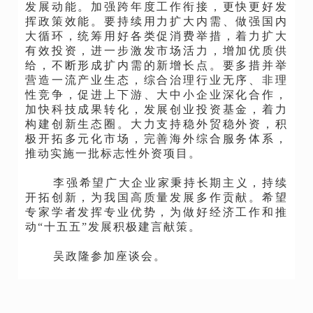
发展动能。加强跨年度工作衔接，更快更好发
挥政策效能。要持续用力扩大内需、做强国内
大循环，统筹用好各类促消费举措，着力扩大
有效投资，进一步激发市场活力，增加优质供
给，不断形成扩内需的新增长点。要多措并举
营造一流产业生态，综合治理行业无序、非理
性竞争，促进上下游、大中小企业深化合作，
加快科技成果转化，发展创业投资基金，着力
构建创新生态圈。大力支持稳外贸稳外资，积
极开拓多元化市场，完善海外综合服务体系，
推动实施一批标志性外资项目。
李强希望广大企业家秉持长期主义，持续
开拓创新，为我国高质量发展多作贡献。希望
专家学者发挥专业优势，为做好经济工作和推
动
“十五五”发展积极建言献策。
吴政隆参加座谈会。